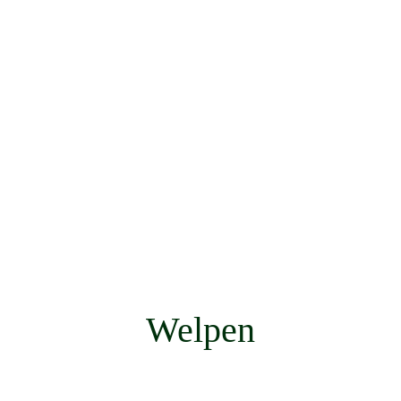
Welpen